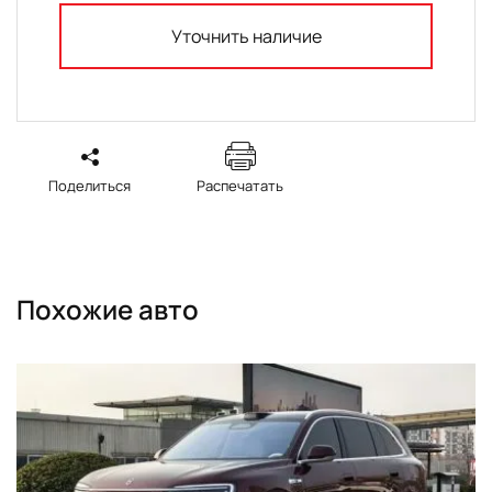
Уточнить наличие
Поделиться
Распечатать
Похожие авто