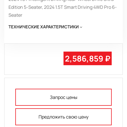
Edition 5-Seater, 2024 1.5T Smart Driving 4WD Pro 6-
Seater
ТЕХНИЧЕСКИЕ ХАРАКТЕРИСТИКИ
2,586,859 ₽
Запрос цены
Предложить свою цену