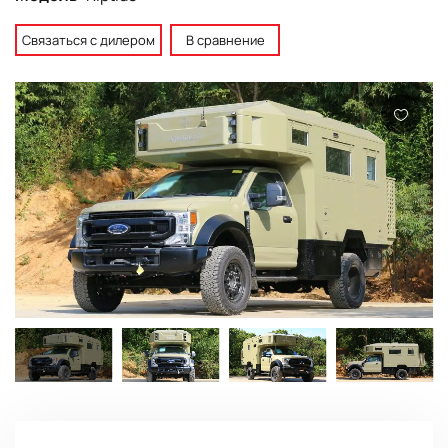
Связаться с дилером
В сравнение