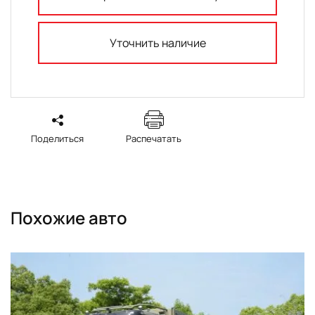
Уточнить наличие
Поделиться
Распечатать
Похожие авто