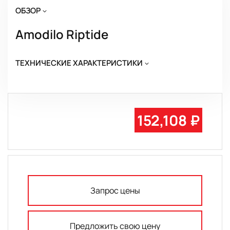
ОБЗОР
Amodilo Riptide
ТЕХНИЧЕСКИЕ ХАРАКТЕРИСТИКИ
152,108 ₽
Запрос цены
Предложить свою цену