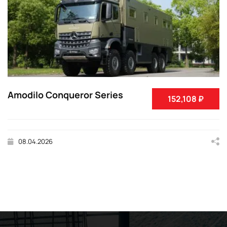
Amodilo Conqueror Series
152,108 ₽
08.04.2026