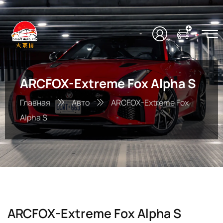
ARCFOX-Extreme Fox Alpha S
Главная
Авто
ARCFOX-Extreme Fox
Alpha S
ARCFOX-Extreme Fox Alpha S