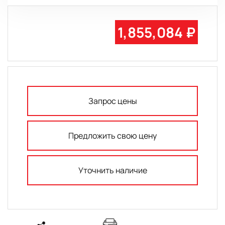
1,855,084 ₽
Запрос цены
Предложить свою цену
Уточнить наличие