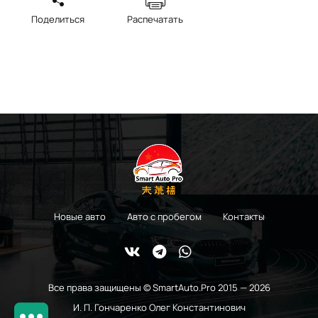
Поделиться
Распечатать
Новые авто
Авто с пробегом
Контакты
Все права защищены © SmartAuto.Pro 2015 — 2026
И. П. Гончаренко Олег Константинович