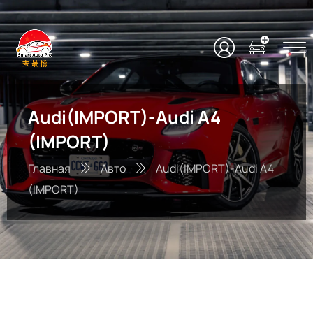
Audi(IMPORT)-Audi A4
(IMPORT)
Главная
Авто
Audi(IMPORT)-Audi A4
(IMPORT)