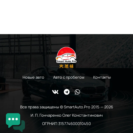
Новые авто
Авто с пробегом
Контакты
Все права защищены © SmartAuto.Pro 2015 — 2026
И. П. Гончаренко Олег Константинович
ОГРНИП 315774600010450