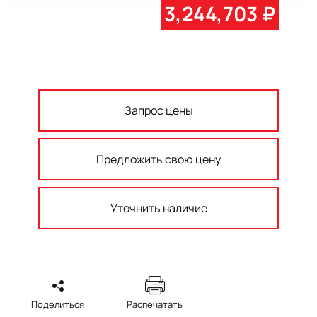
3,244,703 ₽
Запрос цены
Предложить свою цену
Уточнить наличие
Поделиться
Распечатать