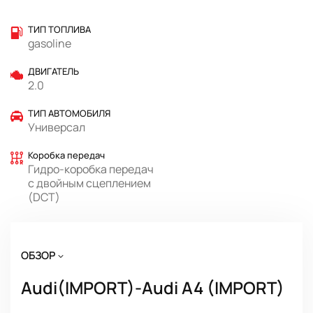
ТИП ТОПЛИВА
gasoline
ДВИГАТЕЛЬ
2.0
ТИП АВТОМОБИЛЯ
Универсал
Коробка передач
Гидро-коробка передач
с двойным сцеплением
(DCT)
ОБЗОР
Audi(IMPORT)-Audi A4 (IMPORT)