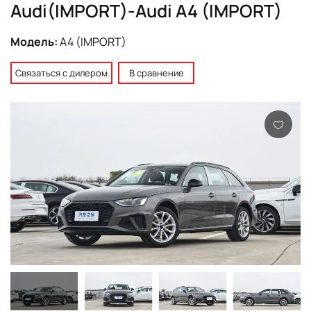
Audi(IMPORT)-Audi A4 (IMPORT)
Модель:
A4 (IMPORT)
Связаться с дилером
В сравнение