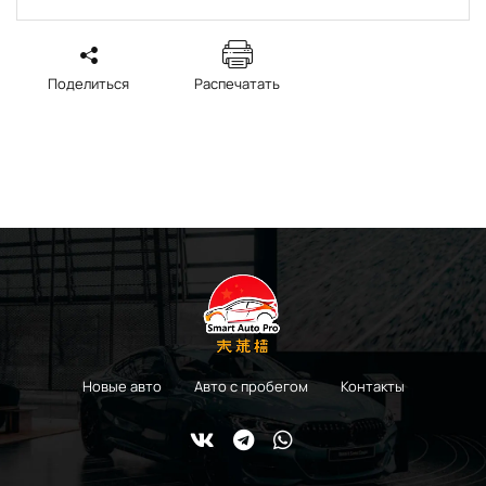
Поделиться
Распечатать
Новые авто
Авто с пробегом
Контакты