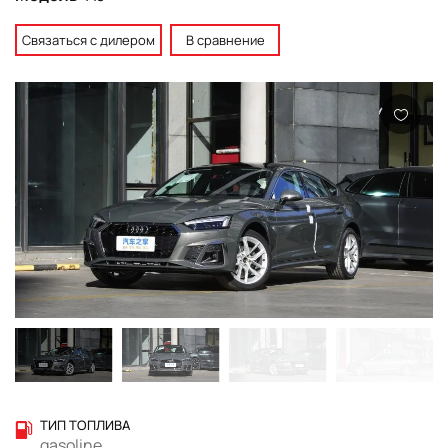
Связаться с дилером
В сравнение
ТИП ТОПЛИВА
gasoline