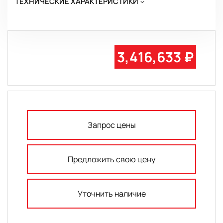
ТЕХНИЧЕСКИЕ ХАРАКТЕРИСТИКИ
3,416,633 ₽
Запрос цены
Предложить свою цену
Уточнить наличие