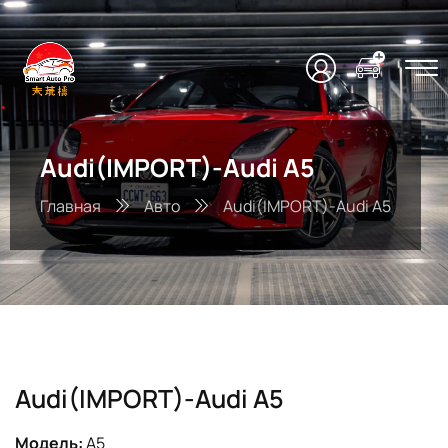
Audi(IMPORT)-Audi A5
Главная
Авто
Audi(IMPORT)-Audi A5
Audi(IMPORT)-Audi A5
Модель:
A5