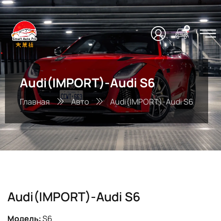
Audi(IMPORT)-Audi S6
Главная
Авто
Audi(IMPORT)-Audi S6
Audi(IMPORT)-Audi S6
Модель:
S6