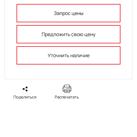
Запрос цены
Предложить свою цену
Уточнить наличие
Поделиться
Распечатать