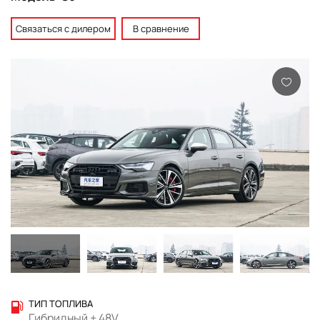
Связаться с дилером
В сравнение
ТИП ТОПЛИВА
Гибридный + 48V