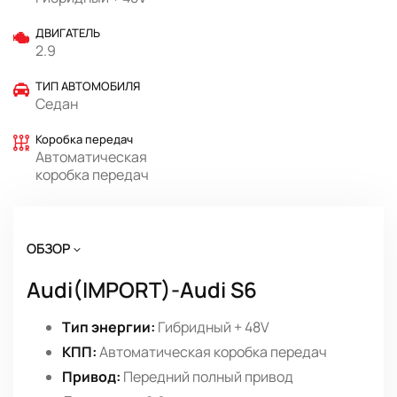
ДВИГАТЕЛЬ
2.9
ТИП АВТОМОБИЛЯ
Седан
Коробка передач
Автоматическая
коробка передач
ОБЗОР
Audi(IMPORT)-Audi S6
Тип энергии:
Гибридный + 48V
КПП:
Автоматическая коробка передач
Привод:
Передний полный привод