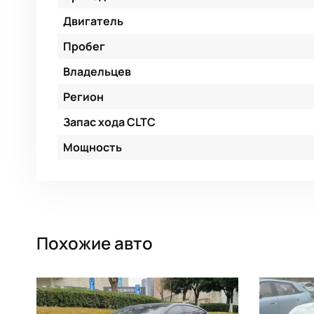
Двигатель
Пробег
Владельцев
Регион
Запас хода CLTC
Мощность
Похожие авто