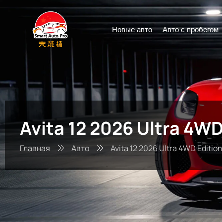
Новые авто
Авто с пробегом
Avita 12 2026 Ultra 4WD
Главная
Авто
Avita 12 2026 Ultra 4WD Editio