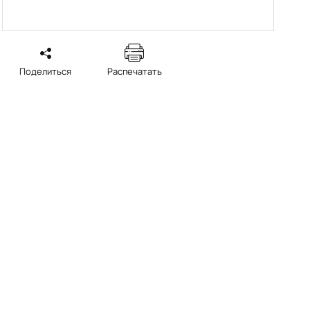
Поделиться
Распечатать