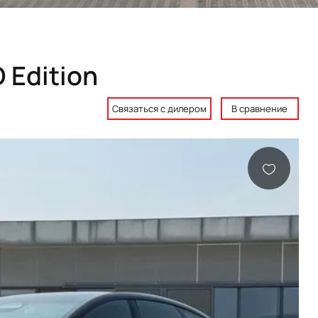
D Edition
Связаться с дилером
В сравнение