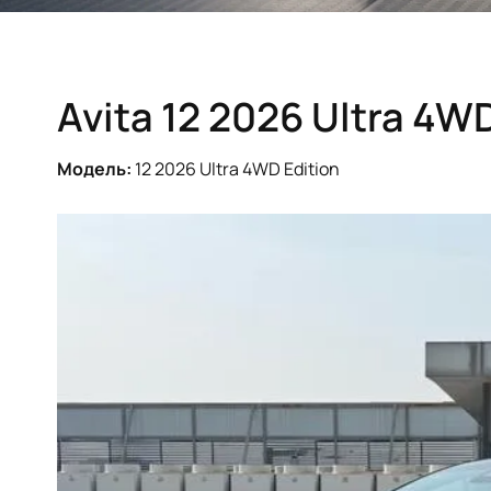
Avita 12 2026 Ultra 4W
Модель:
12 2026 Ultra 4WD Edition