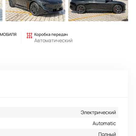
ОМОБИЛЯ
Коробка передач
Автоматический
Электрический
Automatic
Полный