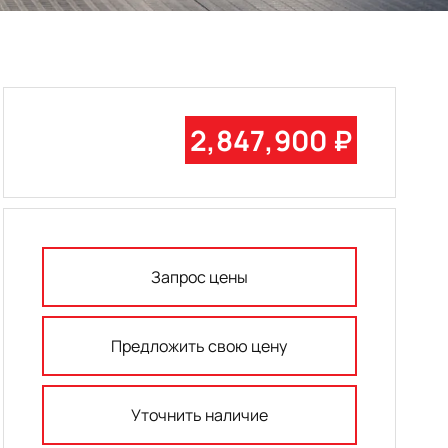
2,847,900 ₽
Запрос цены
Предложить свою цену
Уточнить наличие