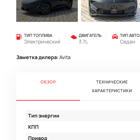
ТИП ТОПЛИВА
ДВИГАТЕЛЬ
ТИП АВТ
Электрический
3.7L
Седан
Заметка дилера:
Avita
ОБЗОР
ТЕХНИЧЕСКИЕ
ХАРАКТЕРИСТИКИ
Тип энергии
КПП
Привод