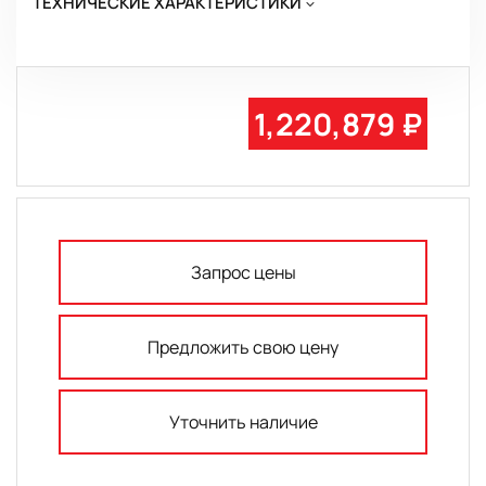
ТЕХНИЧЕСКИЕ ХАРАКТЕРИСТИКИ
1,220,879 ₽
Запрос цены
Предложить свою цену
Уточнить наличие