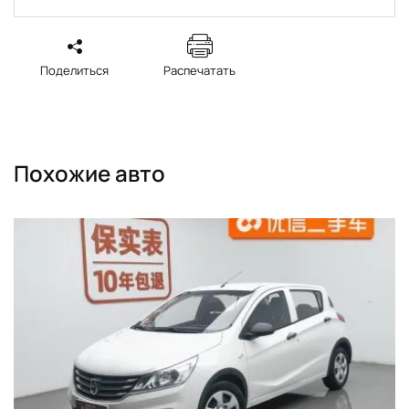
Поделиться
Распечатать
Похожие авто