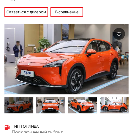
Связаться с дилером
В сравнение
ТИП ТОПЛИВА
Подключаемый гибрид