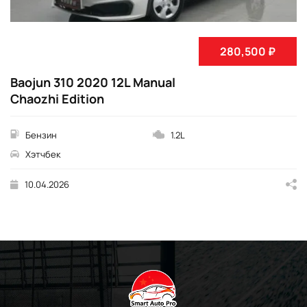
280,500 ₽
Baojun 310 2020 12L Manual
Chaozhi Edition
Бензин
1.2L
Хэтчбек
10.04.2026