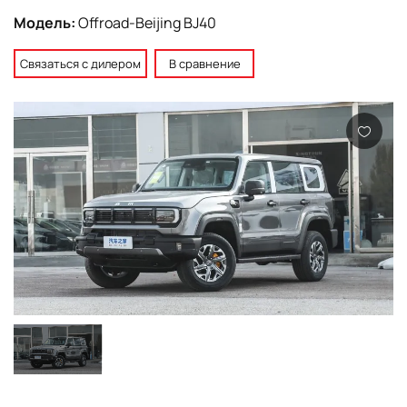
Модель:
Offroad-Beijing BJ40
Связаться с дилером
В сравнение