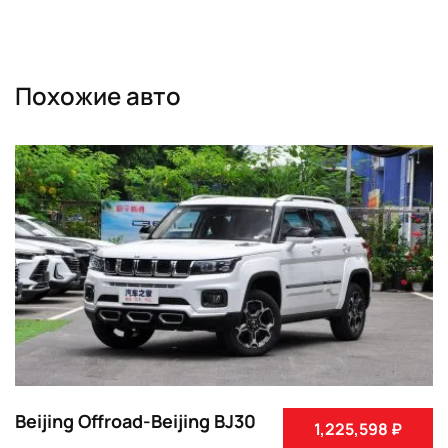
Похожие авто
Beijing Offroad-Beijing BJ30
1,225,598 ₽