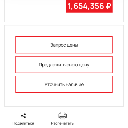
1,654,356 ₽
Запрос цены
Предложить свою цену
Уточнить наличие
Поделиться
Распечатать