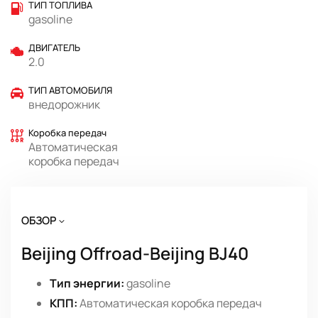
ТИП ТОПЛИВА
gasoline
ДВИГАТЕЛЬ
2.0
ТИП АВТОМОБИЛЯ
внедорожник
Коробка передач
Автоматическая
коробка передач
ОБЗОР
Beijing Offroad-Beijing BJ40
Тип энергии:
gasoline
КПП:
Автоматическая коробка передач