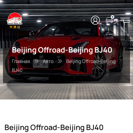
Beijing Offroad-Beijing BJ40
Главная
Авто
Beijing Offroad-Beijing
BJ40
Beijing Offroad-Beijing BJ40