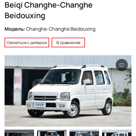
Beiqi Changhe-Changhe
Beidouxing
Модель:
Changhe-Changhe Beidouxing
Связаться с дилером
В сравнение