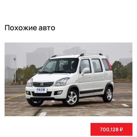
Похожие авто
700,128 ₽