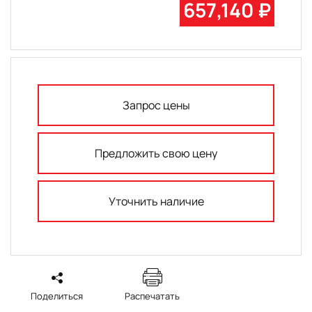
657,140 ₽
Запрос цены
Предложить свою цену
Уточнить наличие
Поделиться
Распечатать