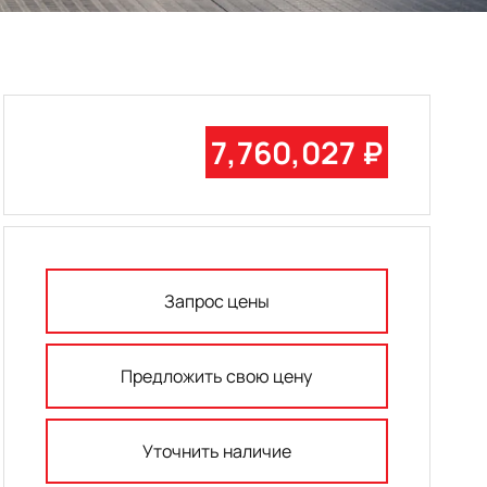
7,760,027 ₽
Запрос цены
Предложить свою цену
Уточнить наличие