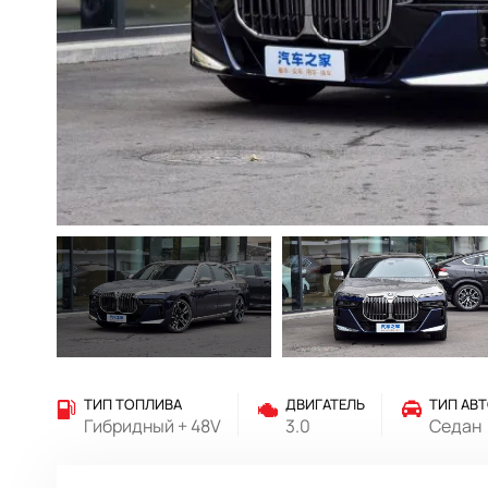
ТИП ТОПЛИВА
ДВИГАТЕЛЬ
ТИП АВ
Гибридный + 48V
3.0
Седан