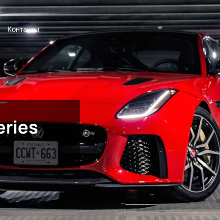
Контакты
ries