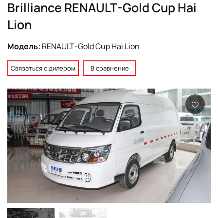
Brilliance RENAULT-Gold Cup Hai
Lion
Модель:
RENAULT-Gold Cup Hai Lion
Связаться с дилером
В сравнение