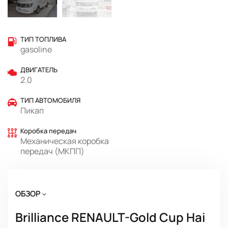
ТИП ТОПЛИВА
gasoline
ДВИГАТЕЛЬ
2.0
ТИП АВТОМОБИЛЯ
Пикап
Коробка передач
Механическая коробка
передач (МКПП)
ОБЗОР
Brilliance RENAULT-Gold Cup Hai