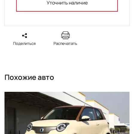
Уточнить наличие
Поделиться
Распечатать
Похожие авто