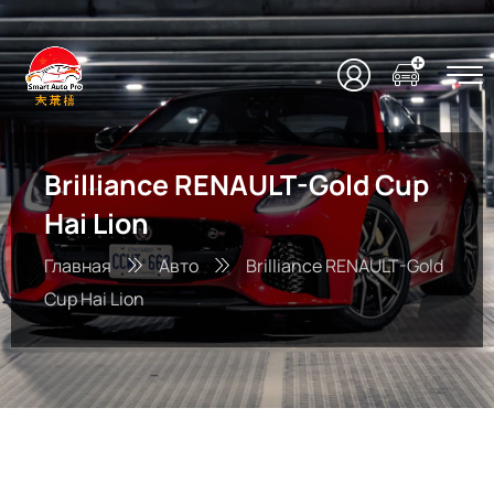
Brilliance RENAULT-Gold Cup
Hai Lion
Главная
Авто
Brilliance RENAULT-Gold
Cup Hai Lion