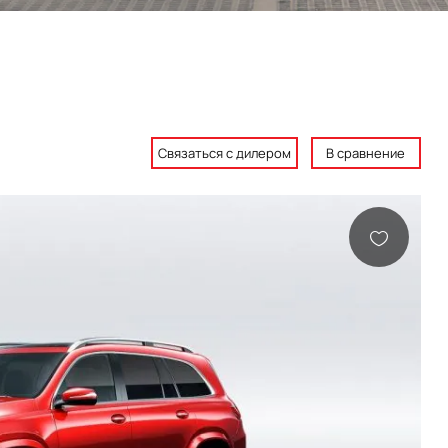
Связаться с дилером
В сравнение