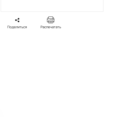
Поделиться
Распечатать