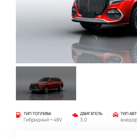
ТИП ТОПЛИВА
ДВИГАТЕЛЬ
ТИП АВ
Гибридный + 48V
3.0
внедо