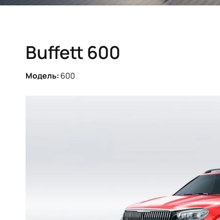
Buffett 600
Модель:
600