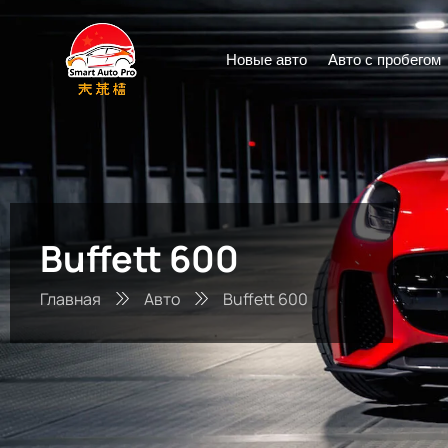
Новые авто
Авто с пробегом
Buffett 600
Главная
Авто
Buffett 600