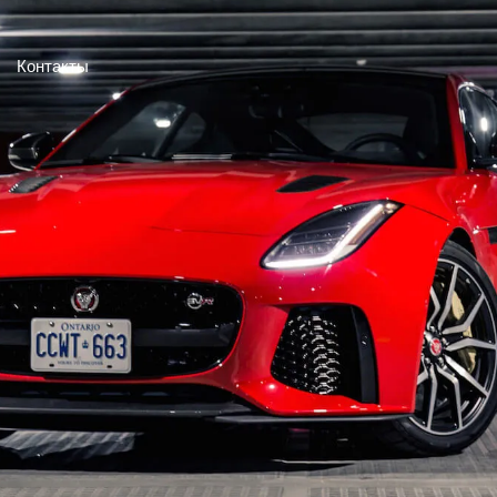
Контакты