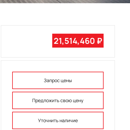
21,514,460 ₽
Запрос цены
Предложить свою цену
Уточнить наличие