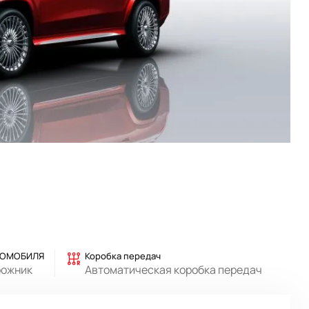
ТОМОБИЛЯ
Коробка передач
рожник
Автоматическая коробка передач