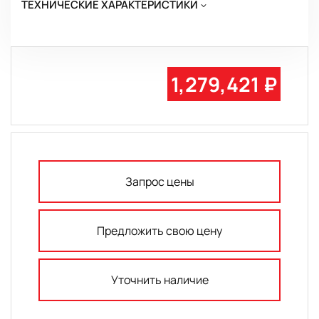
ТЕХНИЧЕСКИЕ ХАРАКТЕРИСТИКИ
1,279,421 ₽
Запрос цены
Предложить свою цену
Уточнить наличие