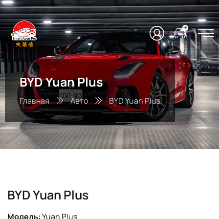
BYD Yuan Plus
Главная
Авто
BYD Yuan Plus
BYD Yuan Plus
Модель:
Yuan Plus