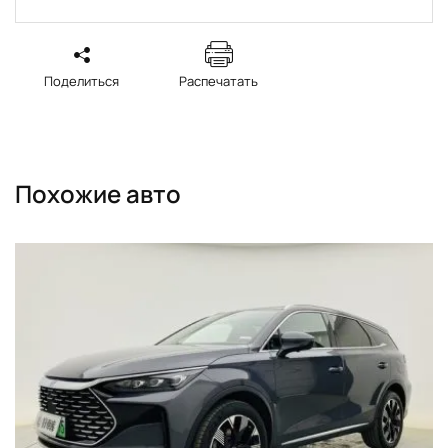
Поделиться
Распечатать
Похожие авто