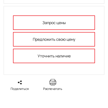
Запрос цены
Предложить свою цену
Уточнить наличие
Поделиться
Распечатать