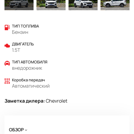
ТИП ТОПЛИВА
Бензин
ДВИГАТЕЛЬ
1.5T
ТИП АВТОМОБИЛЯ
внедорожник
Коробка передач
Автоматический
Заметка дилера:
Chevrolet
ОБЗОР