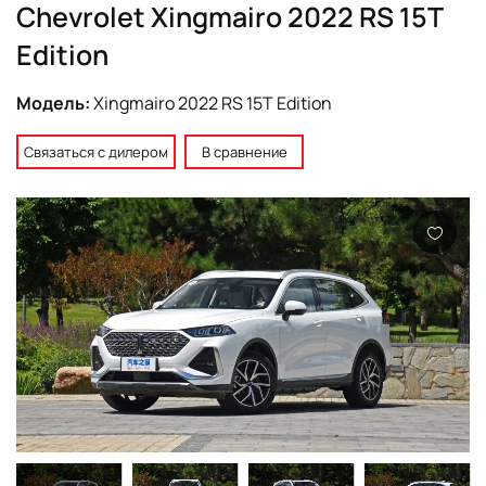
Chevrolet Xingmairo 2022 RS 15T
Edition
Модель:
Xingmairo 2022 RS 15T Edition
Связаться с дилером
В сравнение