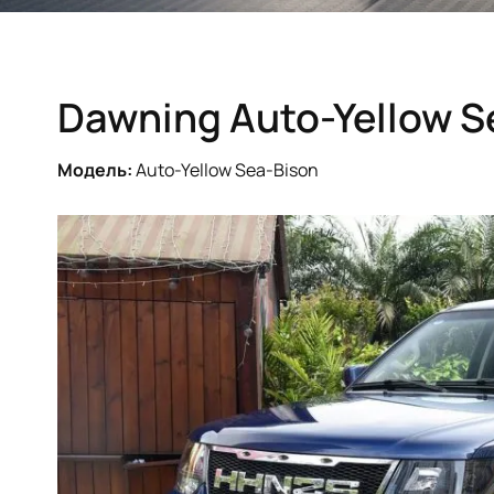
Dawning Auto-Yellow S
Модель:
Auto-Yellow Sea-Bison