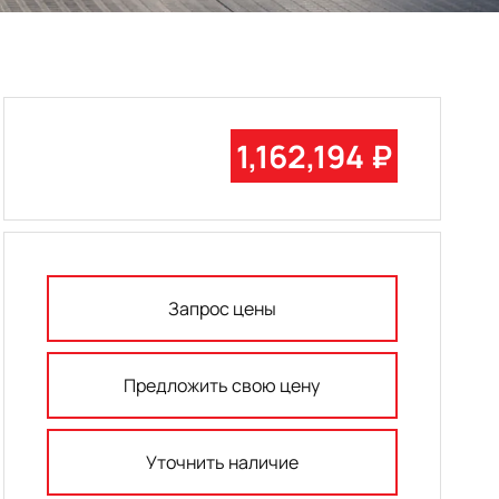
1,162,194 ₽
Запрос цены
Предложить свою цену
Уточнить наличие