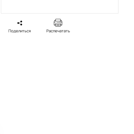
Поделиться
Распечатать