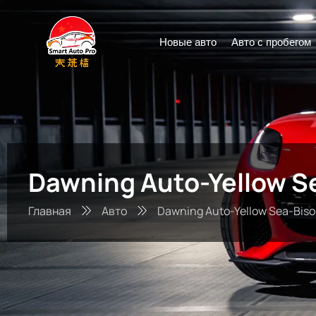
Новые авто
Авто с пробегом
Dawning Auto-Yellow S
Главная
Авто
Dawning Auto-Yellow Sea-Bis