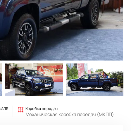
БИЛЯ
Коробка передач
Механическая коробка передач (МКПП)