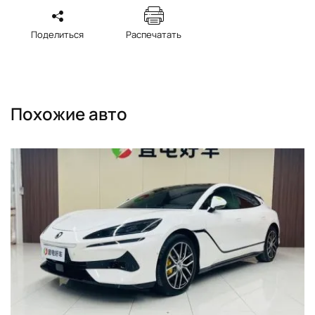
Поделиться
Распечатать
Похожие авто