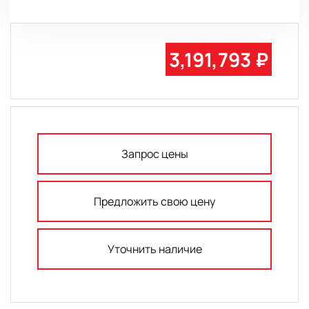
3,191,793 ₽
Запрос цены
Предложить свою цену
Уточнить наличие