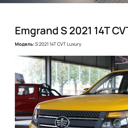
Emgrand S 2021 14T CV
Модель:
S 2021 14T CVT Luxury