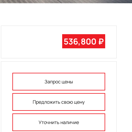
536,800 ₽
Запрос цены
Предложить свою цену
Уточнить наличие