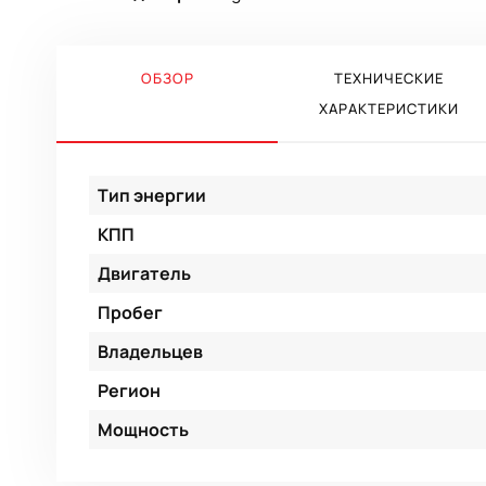
ОБЗОР
ТЕХНИЧЕСКИЕ
ХАРАКТЕРИСТИКИ
Тип энергии
КПП
Двигатель
Пробег
Владельцев
Регион
Мощность