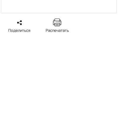
Поделиться
Распечатать