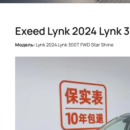
Exeed Lynk 2024 Lynk 
Модель:
Lynk 2024 Lynk 300T FWD Star Shine