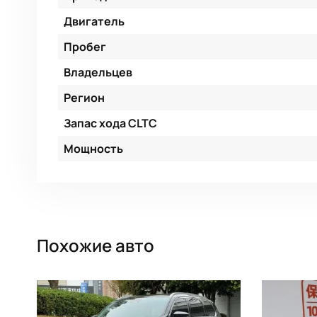
Двигатель
Пробег
Владельцев
Регион
Запас хода CLTC
Мощность
Похожие авто