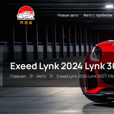
Новые авто
Авто с пробегом
Exeed Lynk 2024 Lynk 
Главная
Авто
Exeed Lynk 2024 Lynk 300T FW