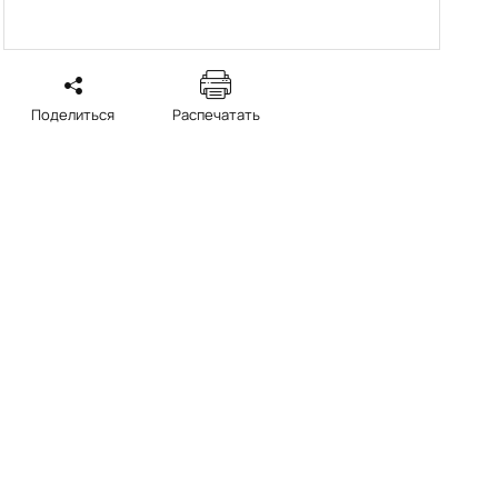
Поделиться
Распечатать