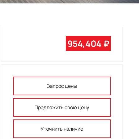
954,404 ₽
Запрос цены
Предложить свою цену
Уточнить наличие