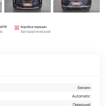
БИЛЯ
Коробка передач
ик
Автоматический
Бензин
Automatic
Передний