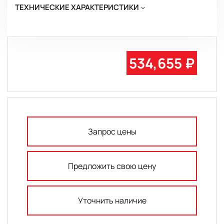
ТЕХНИЧЕСКИЕ ХАРАКТЕРИСТИКИ
534,655 ₽
Запрос цены
Предложить свою цену
Уточнить наличие