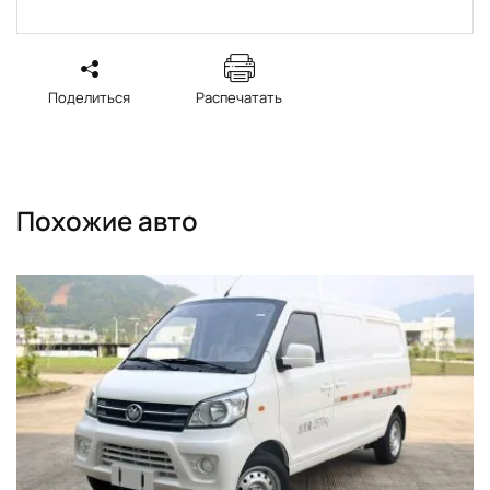
Поделиться
Распечатать
Похожие авто