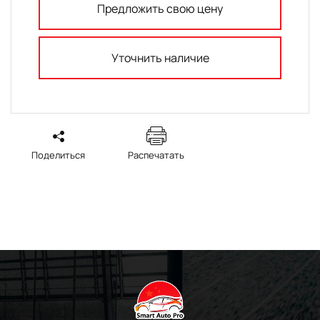
Предложить свою цену
Уточнить наличие
Поделиться
Распечатать