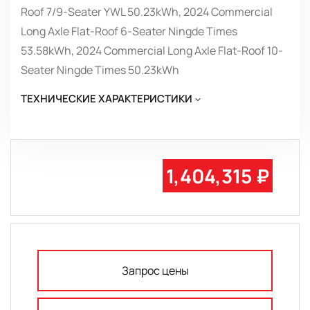
Roof 7/9-Seater YWL 50.23kWh, 2024 Commercial
Long Axle Flat-Roof 6-Seater Ningde Times
53.58kWh, 2024 Commercial Long Axle Flat-Roof 10-
Seater Ningde Times 50.23kWh
ТЕХНИЧЕСКИЕ ХАРАКТЕРИСТИКИ
1,404,315 ₽
Запрос цены