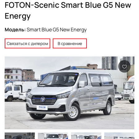
FOTON-Scenic Smart Blue G5 New
Energy
Модель:
Smart Blue G5 New Energy
Связаться с дилером
В сравнение