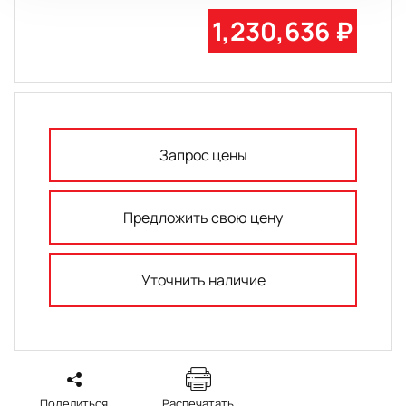
1,230,636 ₽
Запрос цены
Предложить свою цену
Уточнить наличие
Поделиться
Распечатать