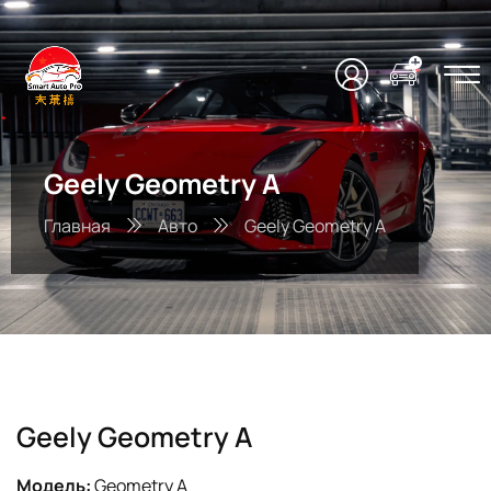
Geely Geometry A
Главная
Авто
Geely Geometry A
Geely Geometry A
Модель:
Geometry A