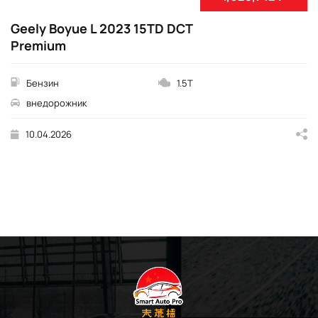
Geely Boyue L 2023 15TD DCT
Premium
Бензин
1.5T
внедорожник
10.04.2026