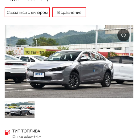
Связаться с дилером
В сравнение
ТИП ТОПЛИВА
Pure electric