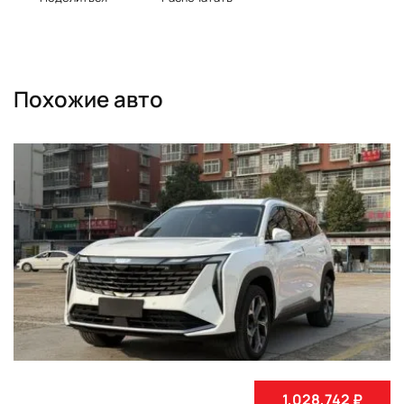
Похожие авто
1,028,742 ₽