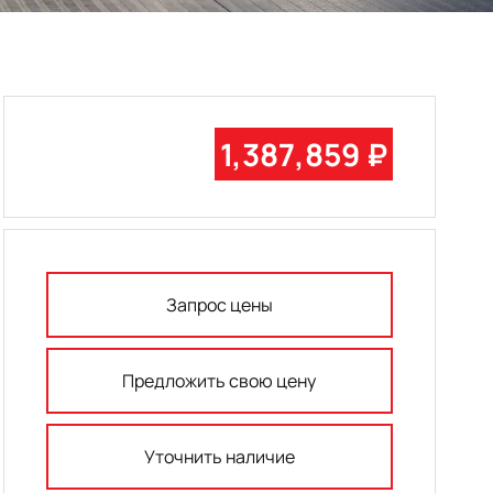
1,387,859 ₽
Запрос цены
Предложить свою цену
Уточнить наличие