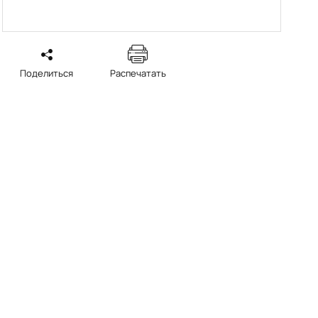
Поделиться
Распечатать