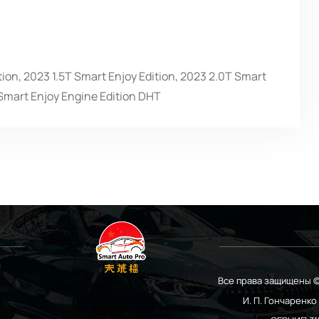
ion, 2023 1.5T Smart Enjoy Edition, 2023 2.0T Smart
 Smart Enjoy Engine Edition DHT
Все права защищены ©
И. П. Гончаренк