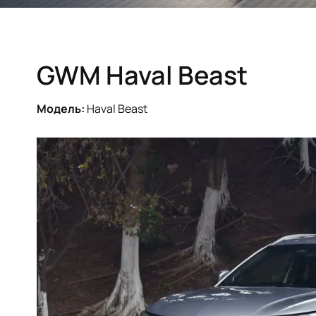
GWM Haval Beast
Модель:
Haval Beast