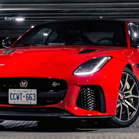
Контакты