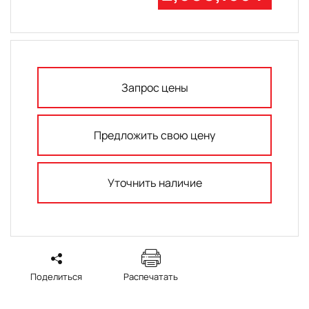
Запрос цены
Предложить свою цену
Уточнить наличие
Поделиться
Распечатать