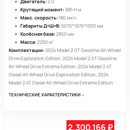
Двигатель:
2.0
Крутящий момент:
385 Н·м
Макс. скорость:
180 км/ч
Габариты Д×Ш×В:
5070*1976*1930 мм
Колёсная база:
2850 мм
Масса:
2250 кг
Комплектации:
2024 Model 2.0T Gasoline All-Wheel
Drive Exploration Edition, 2024 Model 2.0T Gasoline
All-Wheel Drive Extreme Edition, 2024 Model 2.4T
Diesel All-Wheel Drive Exploration Edition, 2024
Model 2.4T Diesel All-Wheel Drive Extreme Edition
ТЕХНИЧЕСКИЕ ХАРАКТЕРИСТИКИ
2,300,166 ₽