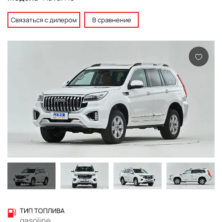
Связаться с дилером
В сравнение
ТИП ТОПЛИВА
gasoline