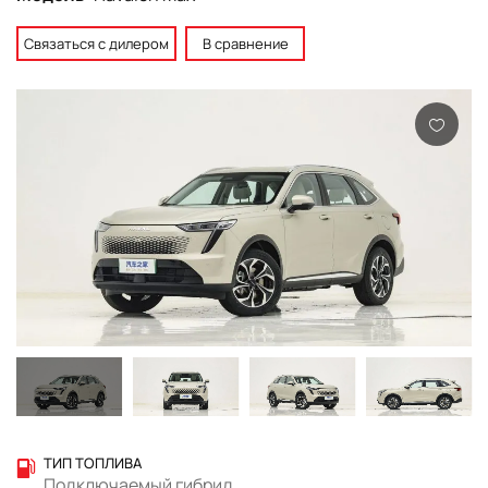
Связаться с дилером
В сравнение
ТИП ТОПЛИВА
Подключаемый гибрид