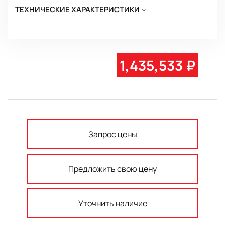
ТЕХНИЧЕСКИЕ ХАРАКТЕРИСТИКИ
1,435,533 ₽
Запрос цены
Предложить свою цену
Уточнить наличие