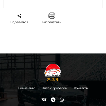
Поделиться
Распечатать
Новые авто
Авто с пробегом
Контакты