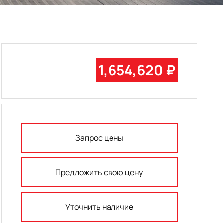
1,654,620 ₽
Запрос цены
Предложить свою цену
Уточнить наличие