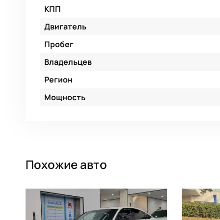
КПП
Двигатель
Пробег
Владельцев
Регион
Мощность
Похожие авто