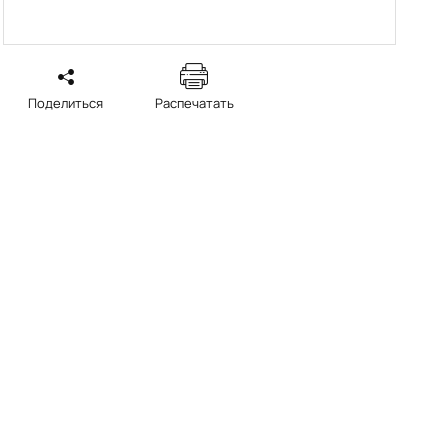
Поделиться
Распечатать