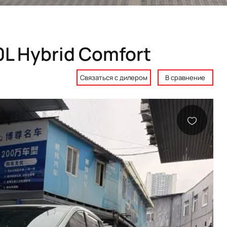
L Hybrid Comfort
Связаться с дилером
В сравнение