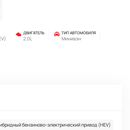
ДВИГАТЕЛЬ
ТИП АВТОМОБИЛЯ
EV)
2.0L
Минивэн
ибридный бензиново-электрический привод (HEV)