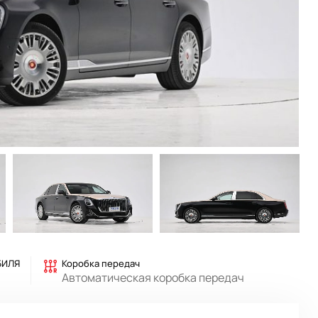
БИЛЯ
Коробка передач
Автоматическая коробка передач