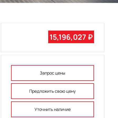
15,196,027 ₽
Запрос цены
Предложить свою цену
Уточнить наличие