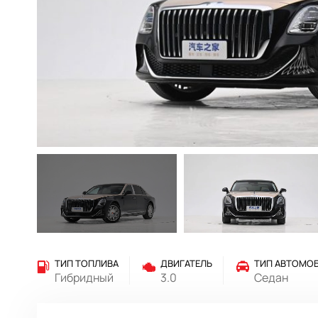
ТИП ТОПЛИВА
ДВИГАТЕЛЬ
ТИП АВТОМО
Гибридный
3.0
Седан