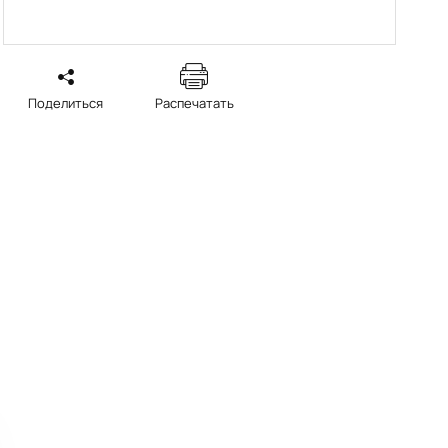
Поделиться
Распечатать