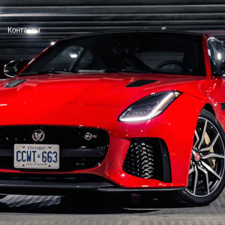
Контакты