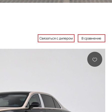
Связаться с дилером
В сравнение