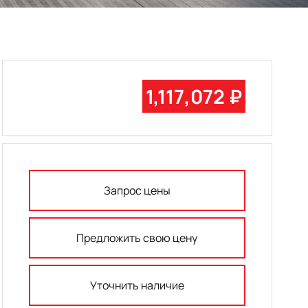
1,117,072 ₽
Запрос цены
Предложить свою цену
Уточнить наличие