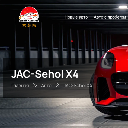
Новые авто
Авто с пробегом
JAC-Sehol X4
Главная
Авто
JAC-Sehol X4