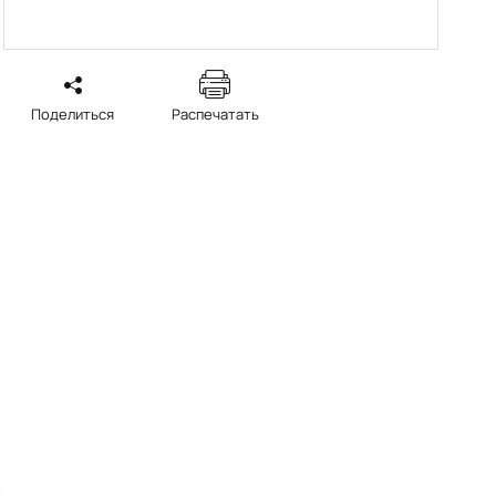
Поделиться
Распечатать