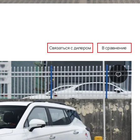
Связаться с дилером
В сравнение