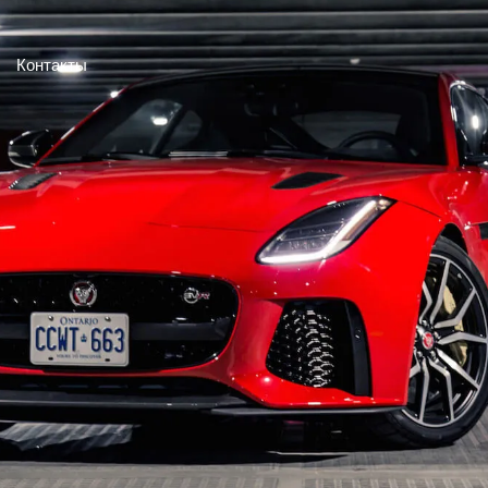
Контакты