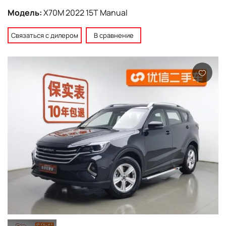
Модель:
X70M 2022 15T Manual
Связаться с дилером
В сравнение