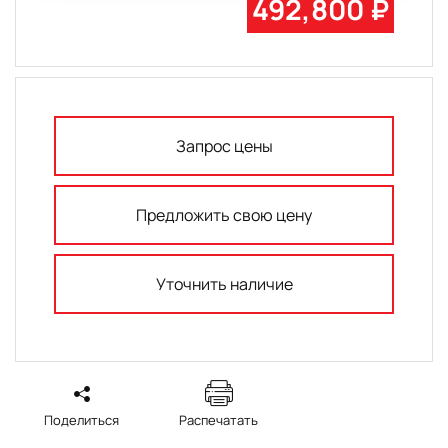
492,800 ₽
Запрос цены
Предложить свою цену
Уточнить наличие
Поделиться
Распечатать