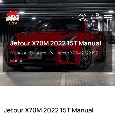
Jetour X70M 2022 15T Manual
Главная
Авто
Jetour X70M 2022 15T
Manual
Jetour X70M 2022 15T Manual