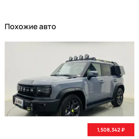
Похожие авто
1,508,342 ₽