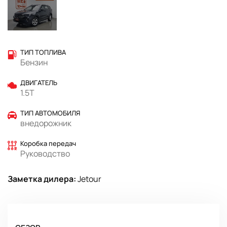
ТИП ТОПЛИВА
Бензин
ДВИГАТЕЛЬ
1.5T
ТИП АВТОМОБИЛЯ
внедорожник
Коробка передач
Руководство
Заметка дилера:
Jetour