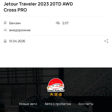
Jetour Traveler 2023 20TD AWD
Cross PRO
Бензин
2.0T
внедорожник
10.04.2026
Новые авто
Авто с пробегом
Контакты