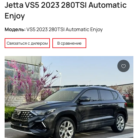
Jetta VS5 2023 280TSI Automatic
Enjoy
Модель:
VS5 2023 280TSI Automatic Enjoy
Связаться с дилером
В сравнение