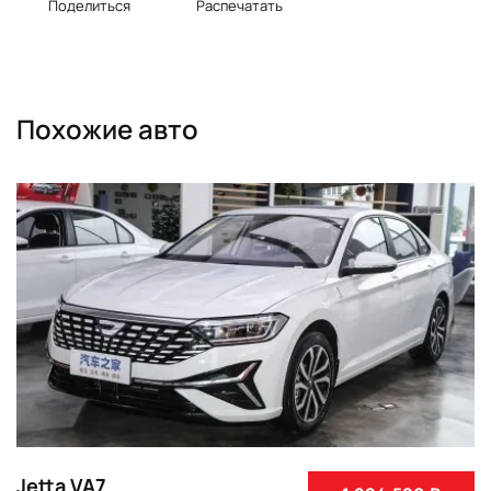
Поделиться
Распечатать
Похожие авто
Jetta VA7