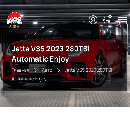
Jetta VS5 2023 280TSI
Automatic Enjoy
Главная
Авто
Jetta VS5 2023 280TSI
Automatic Enjoy