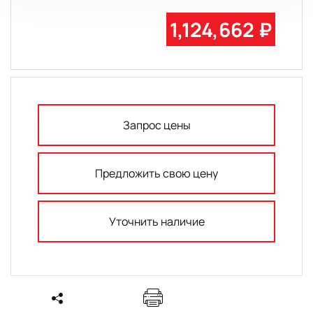
1,124,662 ₽
Запрос цены
Предложить свою цену
Уточнить наличие