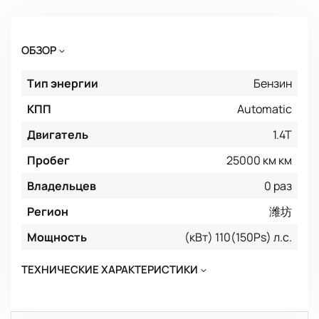
ОБЗОР
Тип энергии
Бензин
КПП
Automatic
Двигатель
1.4T
Пробег
25000 км км
Владельцев
0 раз
Регион
潍坊
Мощность
(кВт) 110(150Ps) л.с.
ТЕХНИЧЕСКИЕ ХАРАКТЕРИСТИКИ