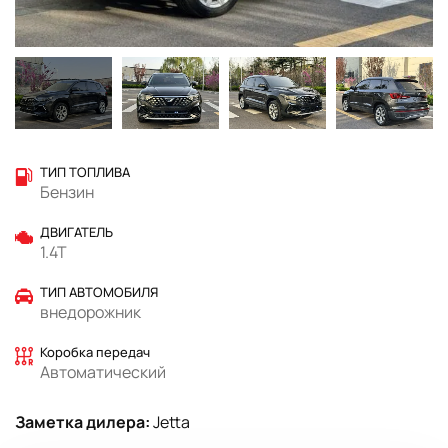
ТИП ТОПЛИВА
Бензин
ДВИГАТЕЛЬ
1.4T
ТИП АВТОМОБИЛЯ
внедорожник
Коробка передач
Автоматический
Заметка дилера:
Jetta