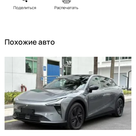
Поделиться
Распечатать
Похожие авто