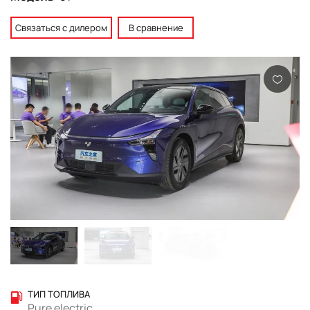
Связаться с дилером
В сравнение
ТИП ТОПЛИВА
Pure electric