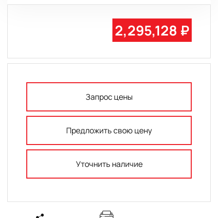
2,295,128 ₽
Запрос цены
Предложить свою цену
Уточнить наличие