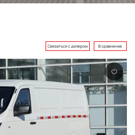
Связаться с дилером
В сравнение