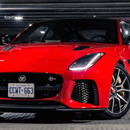
Контакты