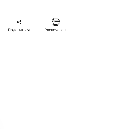
Поделиться
Распечатать