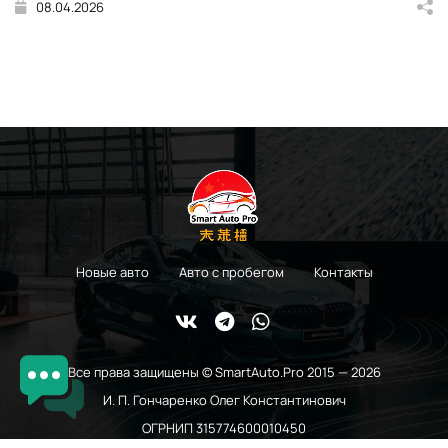
08.04.2026
Новые авто
Авто с пробегом
Контакты
Все права защищены © SmartAuto.Pro 2015 — 2026
И. П. Гончаренко Олег Константинович
ОГРНИП 315774600010450