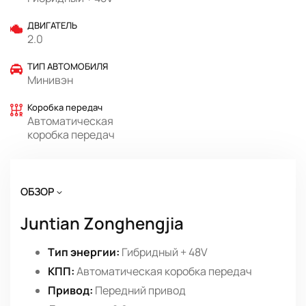
ДВИГАТЕЛЬ
2.0
ТИП АВТОМОБИЛЯ
Минивэн
Коробка передач
Автоматическая
коробка передач
ОБЗОР
Juntian Zonghengjia
Тип энергии:
Гибридный + 48V
КПП:
Автоматическая коробка передач
Привод:
Передний привод