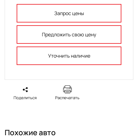
Запрос цены
Предложить свою цену
Уточнить наличие
Поделиться
Распечатать
Похожие авто