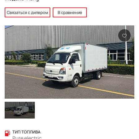
Связаться с дилером
В сравнение
ТИП ТОПЛИВА
Pure electric