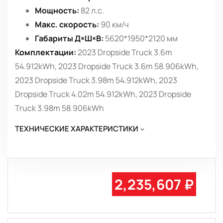
Мощность:
82 л.с.
Макс. скорость:
90 км/ч
Габариты Д×Ш×В:
5620*1950*2120 мм
Комплектации:
2023 Dropside Truck 3.6m
54.912kWh, 2023 Dropside Truck 3.6m 58.906kWh,
2023 Dropside Truck 3.98m 54.912kWh, 2023
Dropside Truck 4.02m 54.912kWh, 2023 Dropside
Truck 3.98m 58.906kWh
ТЕХНИЧЕСКИЕ ХАРАКТЕРИСТИКИ
2,235,607 ₽