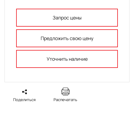
Запрос цены
Предложить свою цену
Уточнить наличие
Поделиться
Распечатать