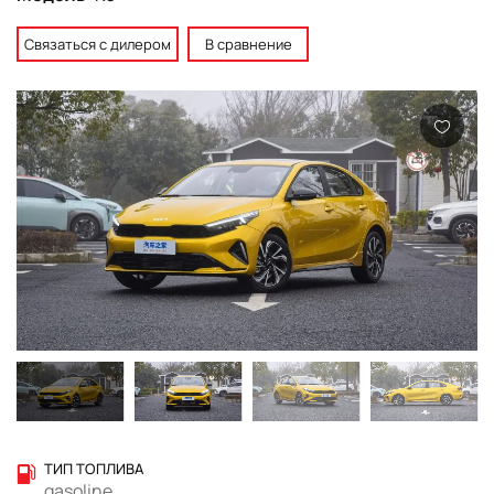
Связаться с дилером
В сравнение
ТИП ТОПЛИВА
gasoline