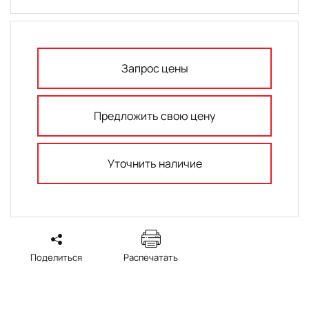
Запрос цены
Предложить свою цену
Уточнить наличие
Поделиться
Распечатать