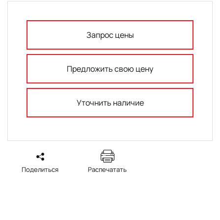
Запрос цены
Предложить свою цену
Уточнить наличие
Поделиться
Распечатать