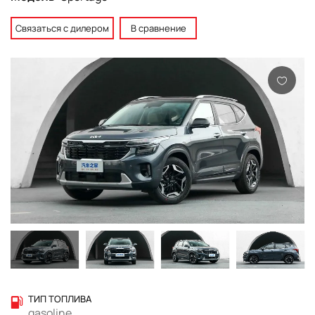
Связаться с дилером
В сравнение
ТИП ТОПЛИВА
gasoline