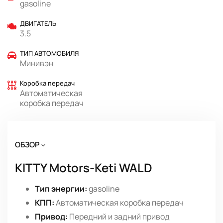
gasoline
ДВИГАТЕЛЬ
3.5
ТИП АВТОМОБИЛЯ
Минивэн
Коробка передач
Автоматическая
коробка передач
ОБЗОР
KITTY Motors-Keti WALD
Тип энергии:
gasoline
КПП:
Автоматическая коробка передач
Привод:
Передний и задний привод