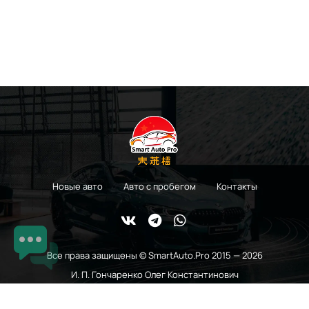
Новые авто
Авто с пробегом
Контакты
Все права защищены © SmartAuto.Pro 2015 — 2026
И. П. Гончаренко Олег Константинович
ОГРНИП 315774600010450