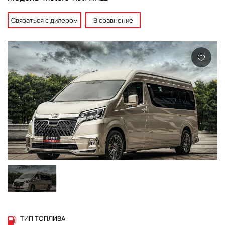
Связаться с дилером
В сравнение
ТИП ТОПЛИВА