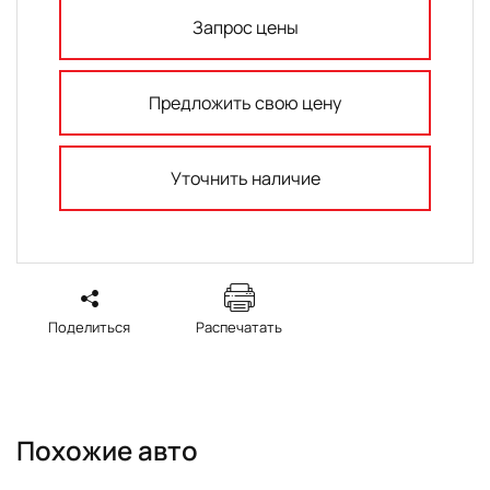
Запрос цены
Предложить свою цену
Уточнить наличие
Поделиться
Распечатать
Похожие авто