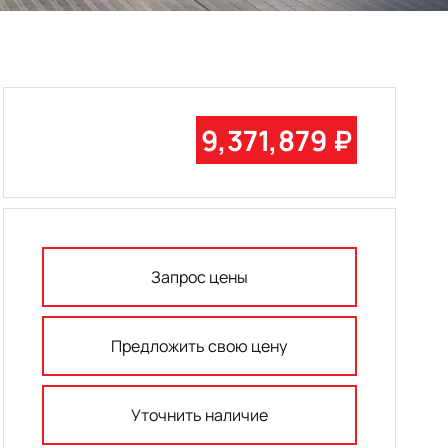
9,371,879 ₽
Запрос цены
Предложить свою цену
Уточнить наличие