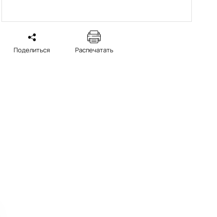
Поделиться
Распечатать