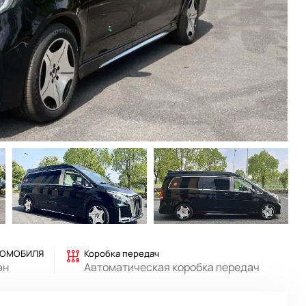
ТОМОБИЛЯ
Коробка передач
эн
Автоматическая коробка передач