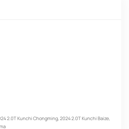
24 2.0T Kunchi Chongming, 2024 2.0T Kunchi Baize,
nma