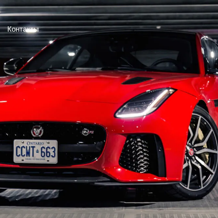
Контакты