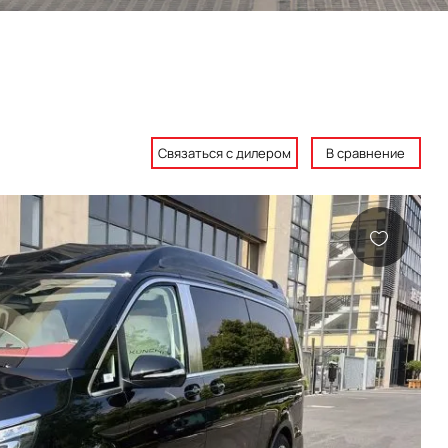
Связаться с дилером
В сравнение