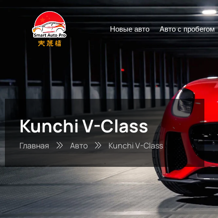
Новые авто
Авто с пробегом
Kunchi V-Class
Главная
Авто
Kunchi V-Class