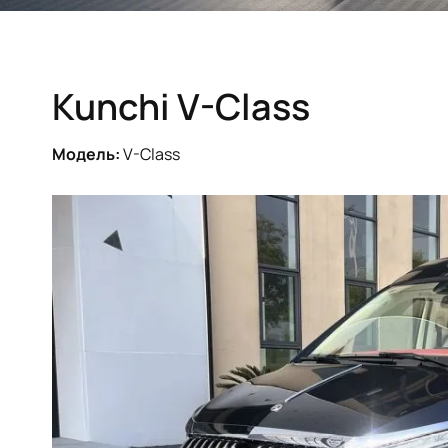
Kunchi V-Class
Модель:
V-Class