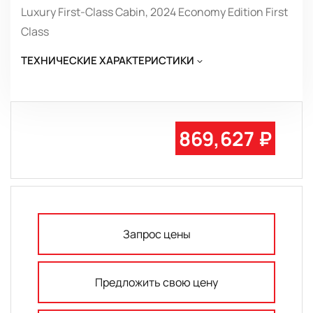
Luxury First-Class Cabin, 2024 Economy Edition First
Class
ТЕХНИЧЕСКИЕ ХАРАКТЕРИСТИКИ
869,627 ₽
Запрос цены
Предложить свою цену