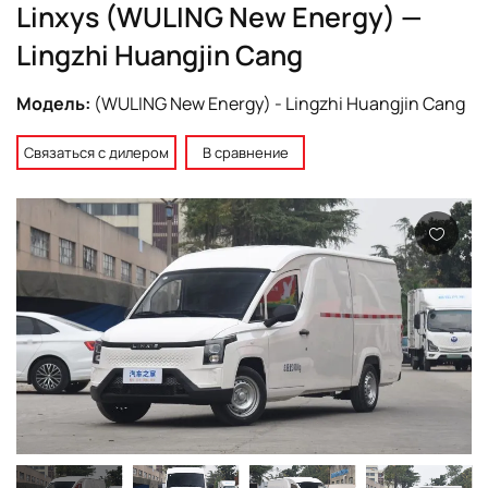
Linxys (WULING New Energy) —
Lingzhi Huangjin Cang
Модель:
(WULING New Energy) - Lingzhi Huangjin Cang
Связаться с дилером
В сравнение