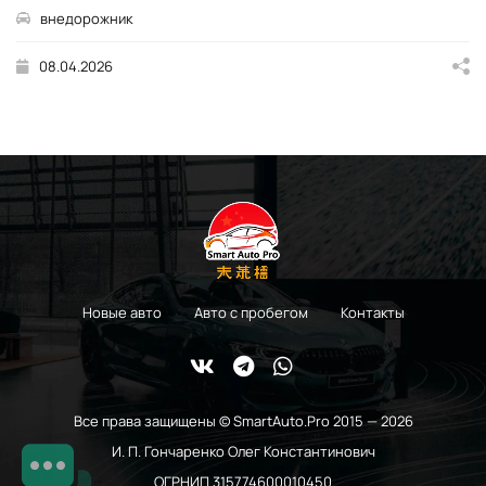
внедорожник
08.04.2026
Новые авто
Авто с пробегом
Контакты
Все права защищены © SmartAuto.Pro 2015 — 2026
И. П. Гончаренко Олег Константинович
ОГРНИП 315774600010450