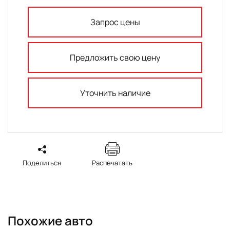
Запрос цены
Предложить свою цену
Уточнить наличие
Поделиться
Распечатать
Похожие авто