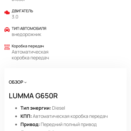
ДВИГАТЕЛЬ
3.0
ТИП АВТОМОБИЛЯ
внедорожник
Коробка передач
Автоматическая
коробка передач
ОБЗОР
LUMMA G650R
Тип энергии:
Diesel
КПП:
Автоматическая коробка передач
Привод:
Передний полный привод