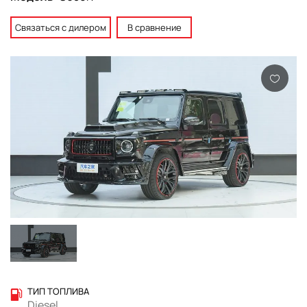
Связаться с дилером
В сравнение
ТИП ТОПЛИВА
Diesel