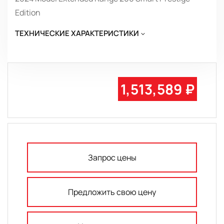
Edition
ТЕХНИЧЕСКИЕ ХАРАКТЕРИСТИКИ
1,513,589 ₽
Запрос цены
Предложить свою цену