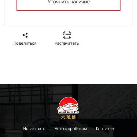
Уточнить наличие
Поделиться
Распечатать
Новые авто
Авто с пробегом
Контакты