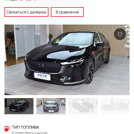
Связаться с дилером
В сравнение
ТИП ТОПЛИВА
Extended-range