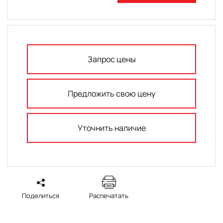
Запрос цены
Предложить свою цену
Уточнить наличие
Поделиться
Распечатать