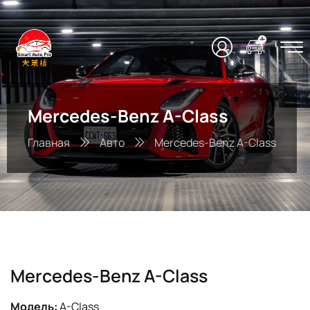
Mercedes-Benz A-Class
Главная
Авто
Mercedes-Benz A-Class
Mercedes-Benz A-Class
Модель:
A-Class