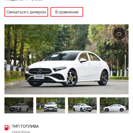
Связаться с дилером
В сравнение
ТИП ТОПЛИВА
gasoline