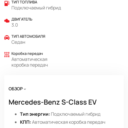
ТИП ТОПЛИВА
Подключаемый гибрид
ДВИГАТЕЛЬ
3.0
ТИП АВТОМОБИЛЯ
Седан
Коробка передач
Автоматическая
коробка передач
ОБЗОР
Mercedes-Benz S-Class EV
Тип энергии:
Подключаемый гибрид
КПП:
Автоматическая коробка передач