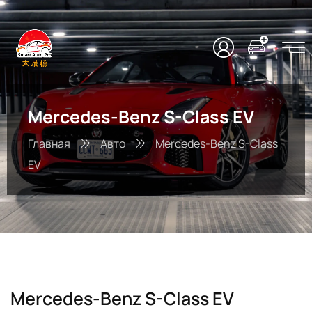
Mercedes-Benz S-Class EV
Главная
Авто
Mercedes-Benz S-Class
EV
Mercedes-Benz S-Class EV