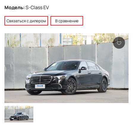
Модель:
S-Class EV
Связаться с дилером
В сравнение