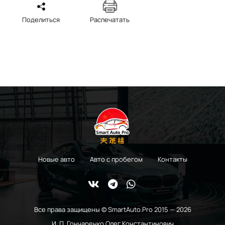
Поделиться
Распечатать
Новые авто
Авто с пробегом
Контакты
Все права защищены © SmartAuto.Pro 2015 — 2026
И. П. Гончаренко Олег Константинович