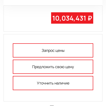
10,034,431 ₽
Запрос цены
Предложить свою цену
Уточнить наличие