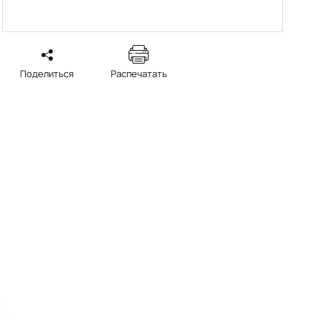
Поделиться
Распечатать