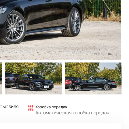
ТОМОБИЛЯ
Коробка передач
Автоматическая коробка передач