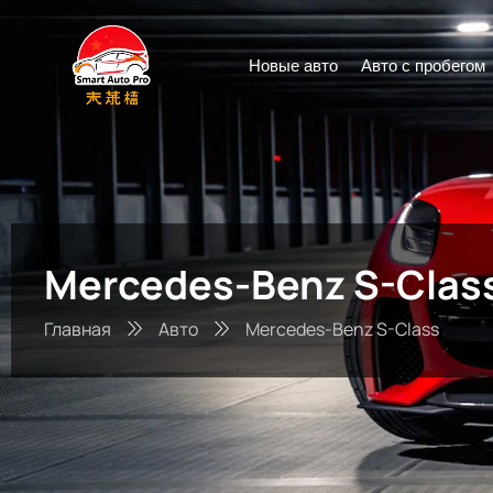
Новые авто
Авто с пробегом
Mercedes-Benz S-Clas
Главная
Авто
Mercedes-Benz S-Class