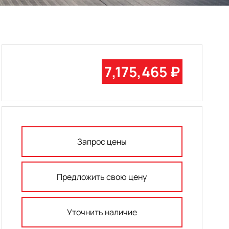
7,175,465 ₽
Запрос цены
Предложить свою цену
Уточнить наличие