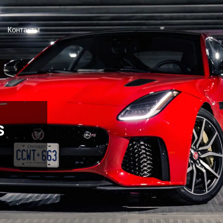
Контакты
s