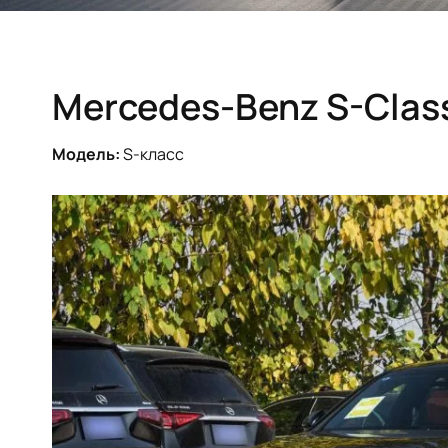
Mercedes-Benz S-Clas
Модель:
S-класс