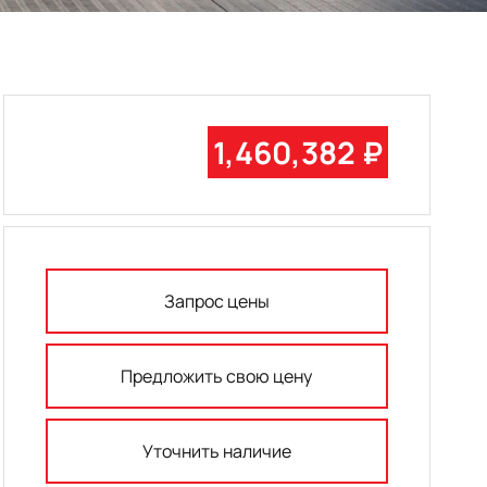
1,460,382 ₽
Запрос цены
Предложить свою цену
Уточнить наличие