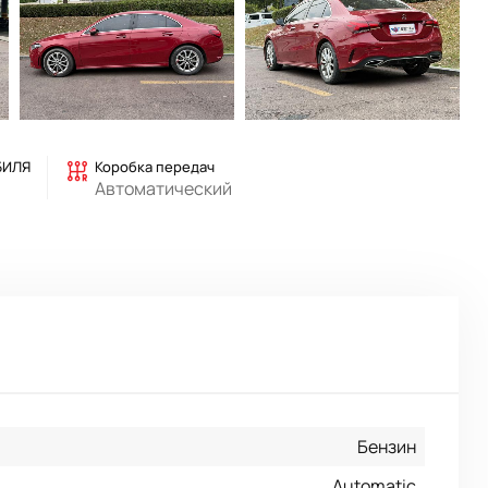
БИЛЯ
Коробка передач
Автоматический
Бензин
Automatic