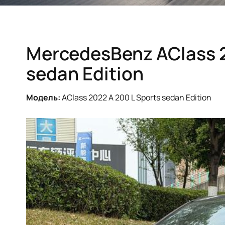
MercedesBenz AClass 2
sedan Edition
Модель:
AClass 2022 A 200 L Sports sedan Edition