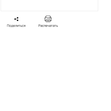
Поделиться
Распечатать