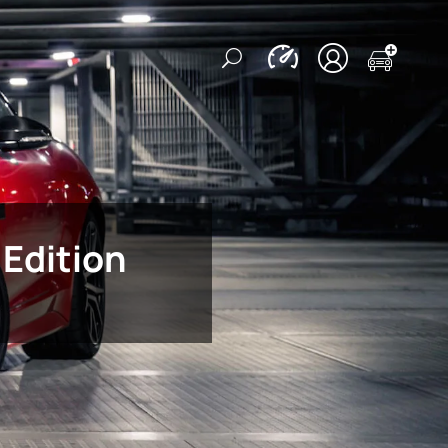
Edition