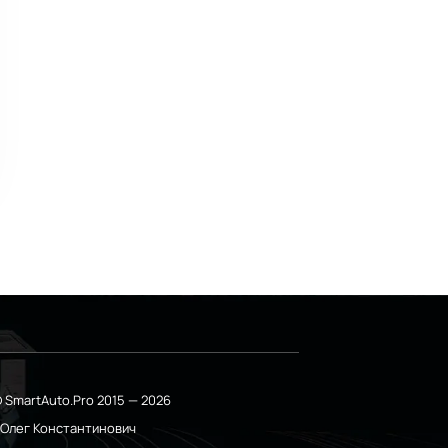
 SmartAuto.Pro 2015 — 2026
о Олег Константинович