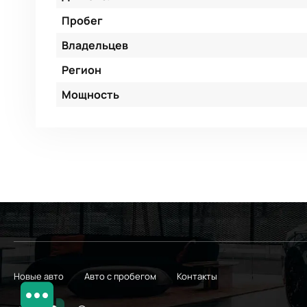
Пробег
Владельцев
Регион
Мощность
Новые авто
Авто с пробегом
Контакты