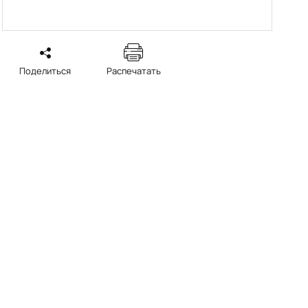
Поделиться
Распечатать