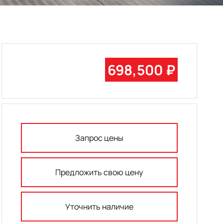
698,500 ₽
Запрос цены
Предложить свою цену
Уточнить наличие