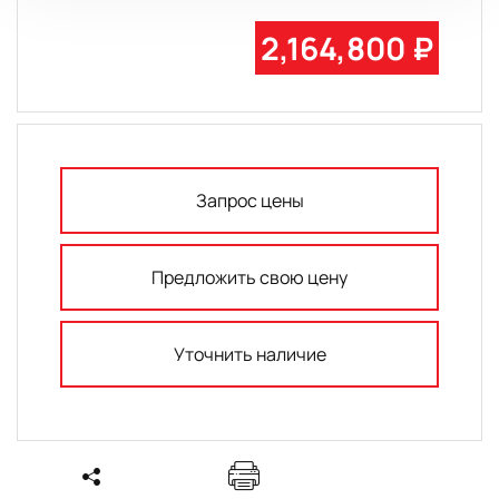
2,164,800 ₽
Запрос цены
Предложить свою цену
Уточнить наличие