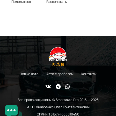
Поделиться
Распечатать
Новые авто
Авто с пробегом
Контакты
Все права защищены © SmartAuto.Pro 2015 — 2026
И. П. Гончаренко Олег Константинович
ОГРНИП 315774600010450