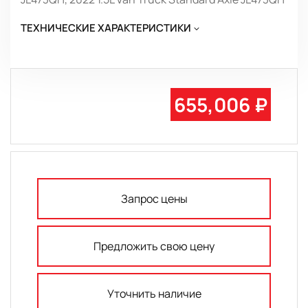
ТЕХНИЧЕСКИЕ ХАРАКТЕРИСТИКИ
655,006 ₽
Запрос цены
Предложить свою цену
Уточнить наличие