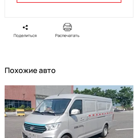
Поделиться
Распечатать
Похожие авто