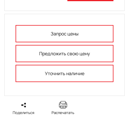
Запрос цены
Предложить свою цену
Уточнить наличие
Поделиться
Распечатать