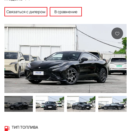
Связаться с дилером
В сравнение
ТИП ТОПЛИВА