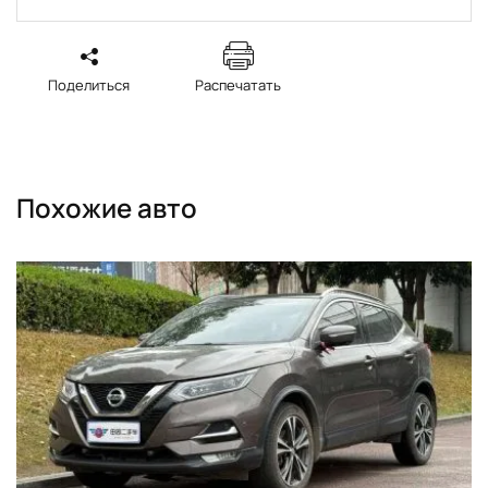
Поделиться
Распечатать
Похожие авто