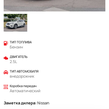
ТИП ТОПЛИВА
Бензин
ДВИГАТЕЛЬ
2.5L
ТИП АВТОМОБИЛЯ
внедорожник
Коробка передач
Автоматический
Заметка дилера:
Nissan