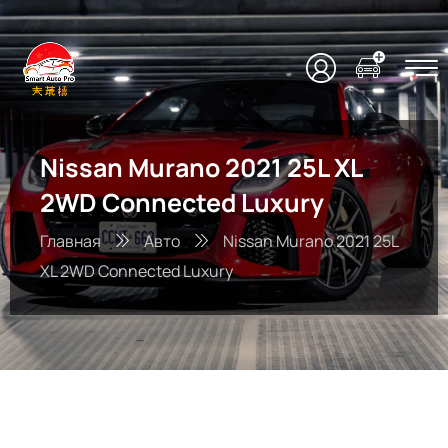
Nissan Murano 2021 25L XL
2WD Connected Luxury
Главная
Авто
Nissan Murano 2021 25L
XL 2WD Connected Luxury