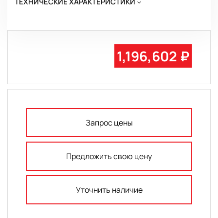
ТЕХНИЧЕСКИЕ ХАРАКТЕРИСТИКИ
1,196,602 ₽
Запрос цены
Предложить свою цену
Уточнить наличие