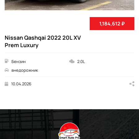
1,184,612 ₽
Nissan Qashqai 2022 20L XV
Prem Luxury
Бензин
2.0L
внедорожник
10.04.2026