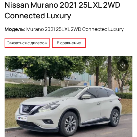
Nissan Murano 2021 25L XL 2WD
Connected Luxury
Модель:
Murano 2021 25L XL 2WD Connected Luxury
Связаться с дилером
В сравнение